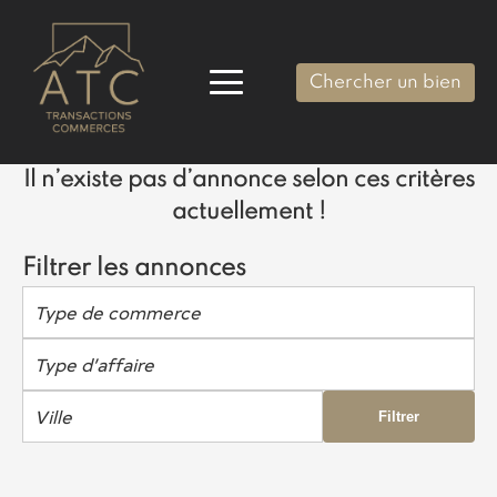
Chercher un bien
Il n’existe pas d’annonce selon ces critères
actuellement !
Filtrer les annonces
Type de commerce
Type d’affaire
Ville
Filtrer