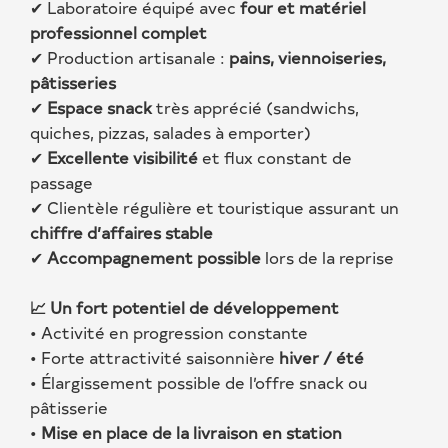
✔ Laboratoire équipé avec
four et matériel
professionnel complet
✔ Production artisanale :
pains, viennoiseries,
pâtisseries
✔
Espace snack
très apprécié (sandwichs,
quiches, pizzas, salades à emporter)
✔
Excellente visibilité
et flux constant de
passage
✔ Clientèle régulière et touristique assurant un
chiffre d’affaires stable
✔
Accompagnement possible
lors de la reprise
📈
Un fort potentiel de développement
• Activité en progression constante
• Forte attractivité saisonnière
hiver / été
• Élargissement possible de l’offre snack ou
pâtisserie
•
Mise en place de la livraison en station