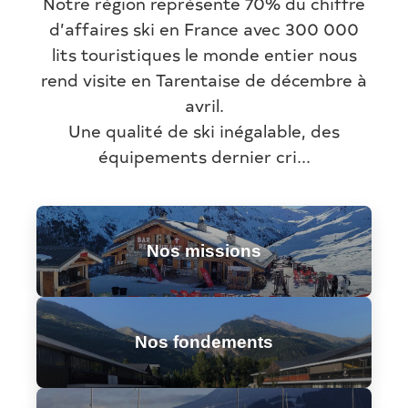
Notre région représente 70% du chiffre
d’affaires ski en France avec 300 000
lits touristiques le monde entier nous
rend visite en Tarentaise de décembre à
avril.
Une qualité de ski inégalable, des
équipements dernier cri...
Nos missions
Nos fondements