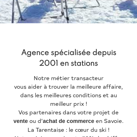
Agence spécialisée depuis
2001 en stations
Notre métier transacteur
vous aider à trouver la meilleure affaire,
dans les meilleures conditions et au
meilleur prix !
Vos partenaires dans votre projet de
ou d’
en Savoie.
vente
achat de commerce
La Tarentaise : le cœur du ski !