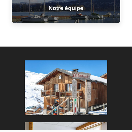
Notre équipe