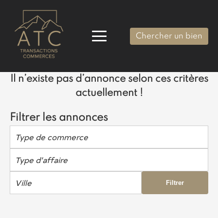
Chercher un bien
Il n’existe pas d’annonce selon ces critères
actuellement !
Filtrer les annonces
Type de commerce
Type d’affaire
Ville
Filtrer