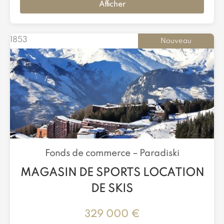
Afficher
1853
Nouveau
Fonds de commerce –
Paradiski
MAGASIN DE SPORTS LOCATION
DE SKIS
329 000 €