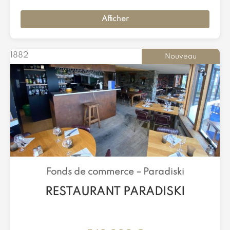
Afficher
1882
Nouveau
Fonds de commerce –
Paradiski
RESTAURANT PARADISKI