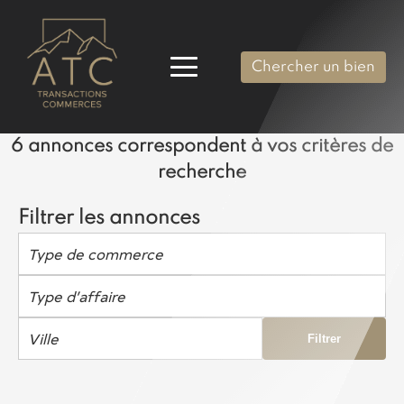
Chercher un bien
6 annonces correspondent à vos critères de
recherche
Filtrer les annonces
Type de commerce
Type d’affaire
Ville
Filtrer