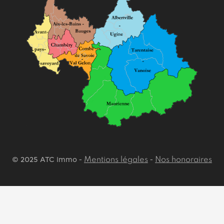
© 2025 ATC immo -
-
Mentions légales
Nos honoraires