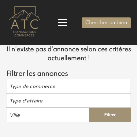
Chercher un bien
Il n’existe pas d’annonce selon ces critères
actuellement !
Filtrer les annonces
Type de commerce
Type d’affaire
Ville
Filtrer