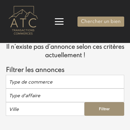
Chercher un bien
Il n’existe pas d’annonce selon ces critères
actuellement !
Filtrer les annonces
Type de commerce
Type d’affaire
Ville
Filtrer