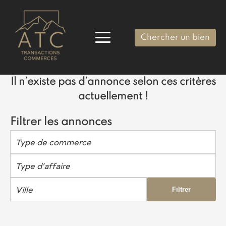
Chercher un bien
Il n’existe pas d’annonce selon ces critères
actuellement !
Filtrer les annonces
Type de commerce
Type d’affaire
Ville
Filtrer